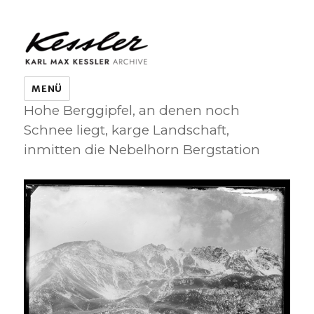
KARL MAX KESSLER ARCHIVE
MENÜ
Hohe Berggipfel, an denen noch
Schnee liegt, karge Landschaft,
inmitten die Nebelhorn Bergstation