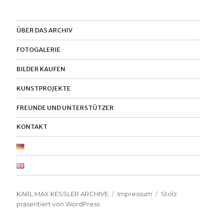
ÜBER DAS ARCHIV
FOTOGALERIE
BILDER KAUFEN
KUNSTPROJEKTE
FREUNDE UND UNTERSTÜTZER
KONTAKT
KARL MAX KESSLER ARCHIVE
Impressum
Stolz
präsentiert von WordPress