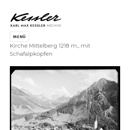
KARL MAX KESSLER ARCHIVE
MENÜ
Kirche Mittelberg 1218 m., mit
Schafalpköpfen