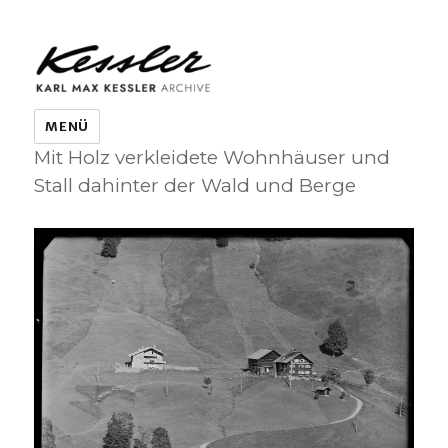
KARL MAX KESSLER ARCHIVE
MENÜ
Mit Holz verkleidete Wohnhäuser und
Stall dahinter der Wald und Berge