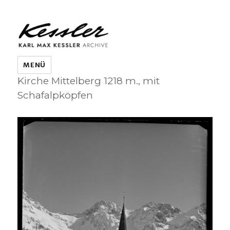
KARL MAX KESSLER ARCHIVE
MENÜ
Kirche Mittelberg 1218 m., mit
Schafalpköpfen