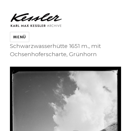
KARL MAX KESSLER ARCHIVE
MENÜ
Schwarzwasserhütte 1651 m., mit
Ochsenhoferscharte, Grünhorn