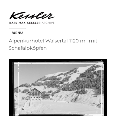
KARL MAX KESSLER ARCHIVE
MENÜ
Alpenkurhotel Walsertal 1120 m., mit
Schafalpköpfen