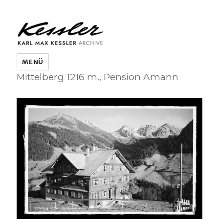
KARL MAX KESSLER ARCHIVE
MENÜ
Mittelberg 1216 m., Pension Amann