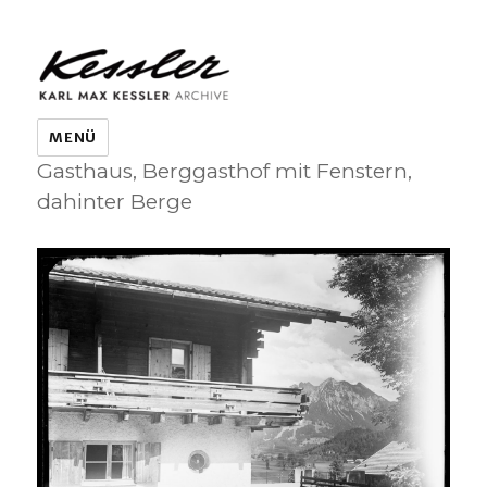
KARL MAX KESSLER ARCHIVE
MENÜ
Gasthaus, Berggasthof mit Fenstern,
dahinter Berge