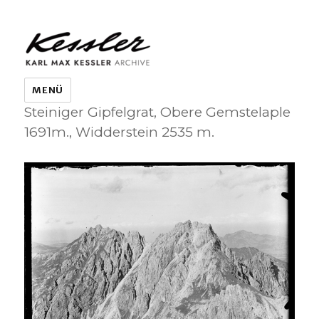
KARL MAX KESSLER ARCHIVE
MENÜ
Steiniger Gipfelgrat, Obere Gemstelaple
1691m., Widderstein 2535 m.