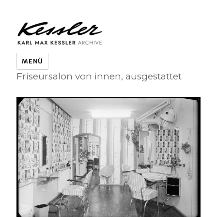
KARL MAX KESSLER ARCHIVE
MENÜ
Friseursalon von innen, ausgestattet