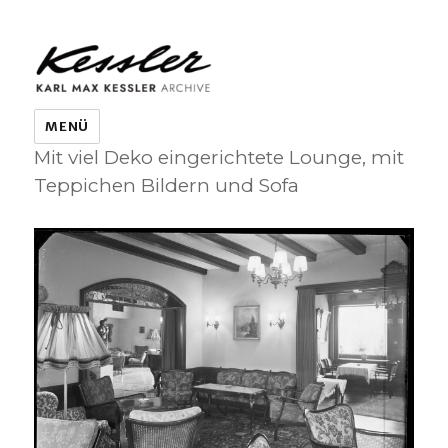
KARL MAX KESSLER ARCHIVE
MENÜ
Mit viel Deko eingerichtete Lounge, mit
Teppichen Bildern und Sofa