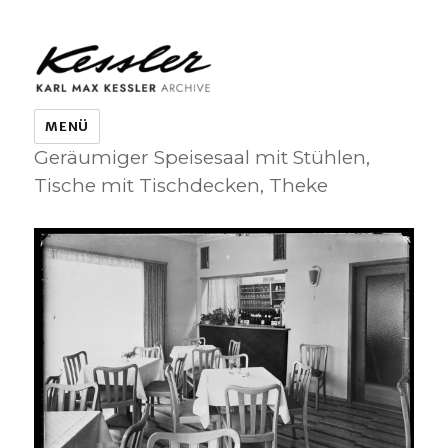
KARL MAX KESSLER ARCHIVE
MENÜ
Geräumiger Speisesaal mit Stühlen,
Tische mit Tischdecken, Theke