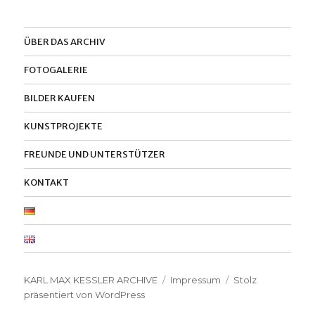
ÜBER DAS ARCHIV
FOTOGALERIE
BILDER KAUFEN
KUNSTPROJEKTE
FREUNDE UND UNTERSTÜTZER
KONTAKT
KARL MAX KESSLER ARCHIVE
Impressum
Stolz
präsentiert von WordPress