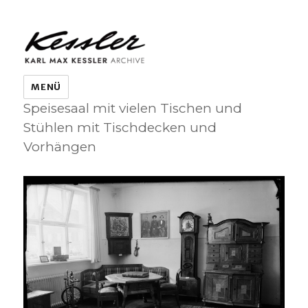
KARL MAX KESSLER ARCHIVE
MENÜ
Speisesaal mit vielen Tischen und
Stühlen mit Tischdecken und
Vorhängen