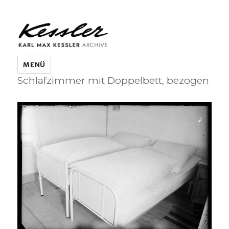
KARL MAX KESSLER ARCHIVE
MENÜ
Schlafzimmer mit Doppelbett, bezogen