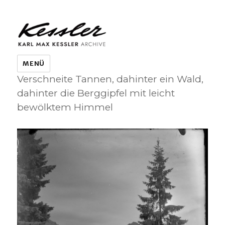
KARL MAX KESSLER ARCHIVE
MENÜ
Verschneite Tannen, dahinter ein Wald,
dahinter die Berggipfel mit leicht
bewölktem Himmel