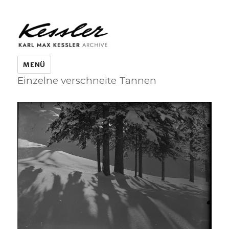
KARL MAX KESSLER ARCHIVE
MENÜ
Einzelne verschneite Tannen