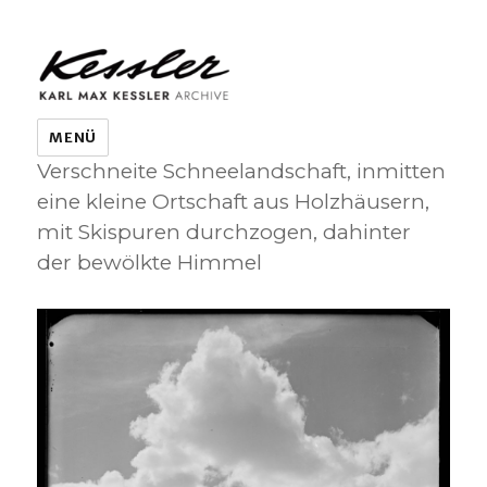
KARL MAX KESSLER ARCHIVE
MENÜ
Verschneite Schneelandschaft, inmitten
eine kleine Ortschaft aus Holzhäusern,
mit Skispuren durchzogen, dahinter
der bewölkte Himmel