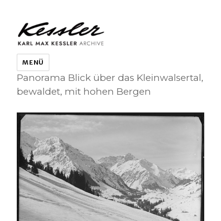
KARL MAX KESSLER ARCHIVE
MENÜ
Panorama Blick über das Kleinwalsertal,
bewaldet, mit hohen Bergen