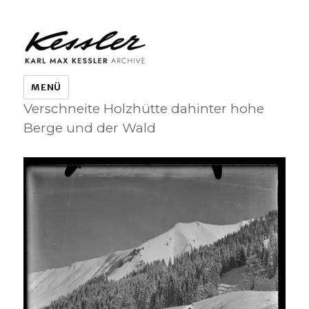
KARL MAX KESSLER ARCHIVE
MENÜ
Verschneite Holzhütte dahinter hohe
Berge und der Wald