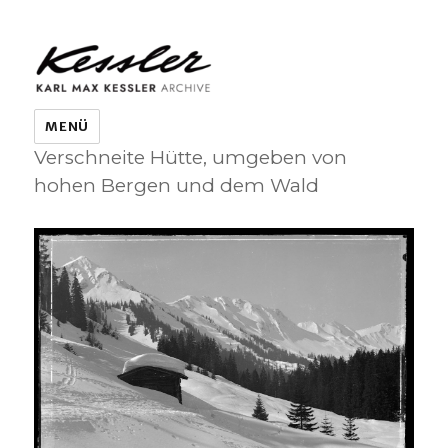
KARL MAX KESSLER ARCHIVE
MENÜ
Verschneite Hütte, umgeben von
hohen Bergen und dem Wald