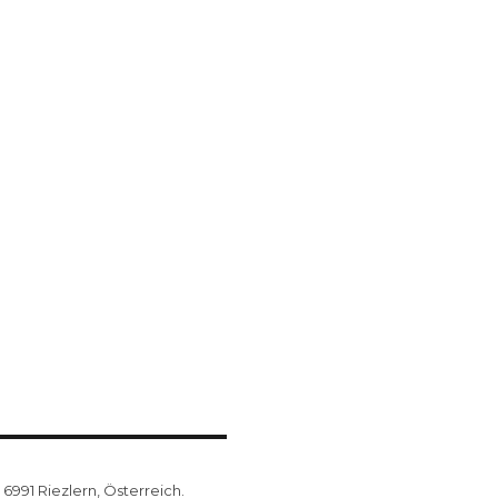
6991 Riezlern, Österreich.