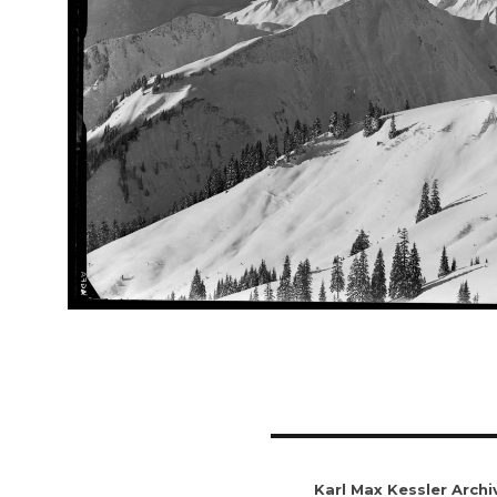
Karl Max Kessler Archi