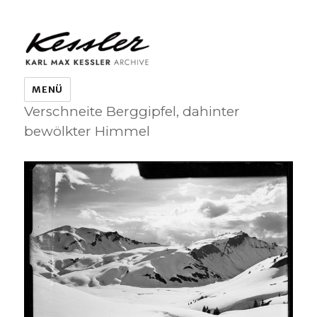
KARL MAX KESSLER ARCHIVE
MENÜ
Verschneite Berggipfel, dahinter
bewölkter Himmel