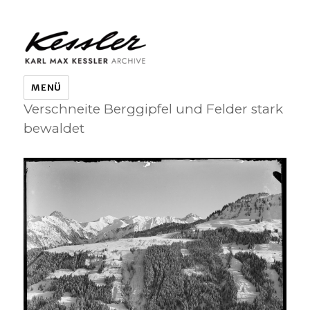
KARL MAX KESSLER ARCHIVE
MENÜ
Verschneite Berggipfel und Felder stark
bewaldet